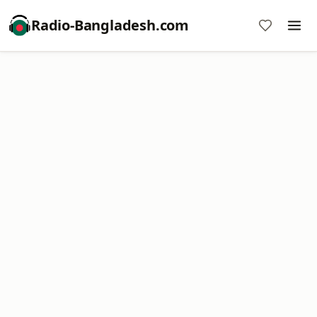
Radio-Bangladesh.com