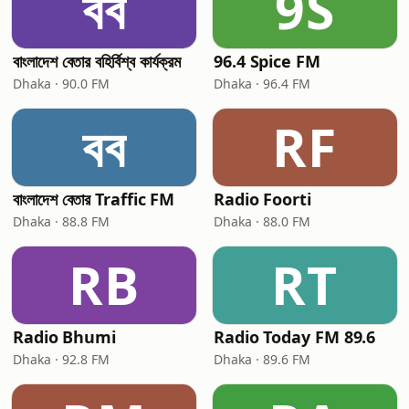
বব
9S
বাংলাদেশ বেতার বহির্বিশ্ব কার্যক্রম
96.4 Spice FM
Dhaka · 90.0 FM
Dhaka · 96.4 FM
বব
RF
বাংলাদেশ বেতার Traffic FM
Radio Foorti
Dhaka · 88.8 FM
Dhaka · 88.0 FM
RB
RT
Radio Bhumi
Radio Today FM 89.6
Dhaka · 92.8 FM
Dhaka · 89.6 FM