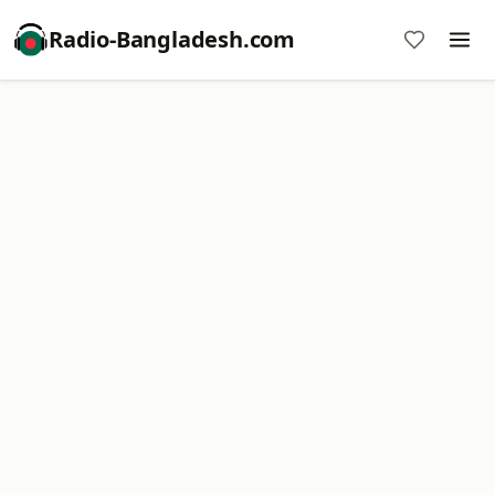
Radio-Bangladesh.com