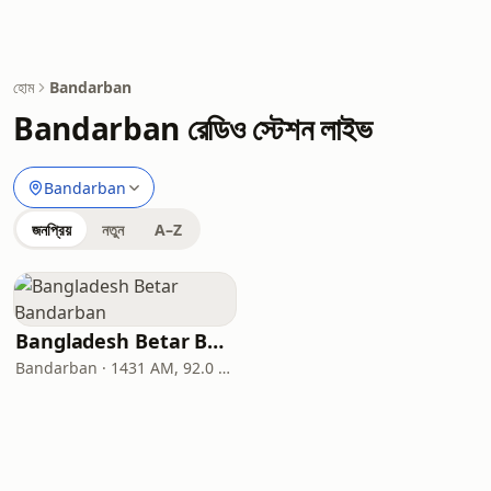
হোম
Bandarban
Bandarban রেডিও স্টেশন লাইভ
Bandarban
জনপ্রিয়
নতুন
A–Z
Bangladesh Betar Bandarban
Bandarban · 1431 AM, 92.0 FM