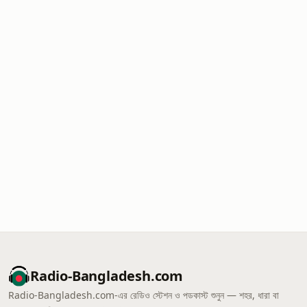
Radio-Bangladesh.com
Radio-Bangladesh.com-এর রেডিও স্টেশন ও পডকাস্ট শুনুন — শহর, ধারা বা