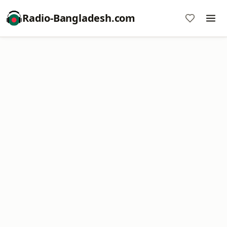
Radio-Bangladesh.com