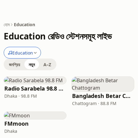
হোম
Education
Education রেডিও স্টেশনসমূহ লাইভ
Education
জনপ্রিয়
নতুন
A–Z
Radio Sarabela 98.8 FM
Bangladesh Betar Chattogram
Dhaka · 98.8 FM
Chattogram · 88.8 FM
FMmoon
Dhaka