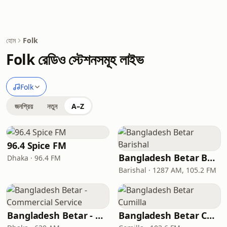
হোম
Folk
Folk রেডিও স্টেশনসমূহ লাইভ
Folk
জনপ্রিয়
নতুন
A–Z
96.4 Spice FM
Bangladesh Betar Barishal
Dhaka · 96.4 FM
Barishal · 1287 AM, 105.2 FM
Bangladesh Betar - Commercial Service
Bangladesh Betar Cumilla