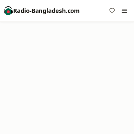
Radio-Bangladesh.com