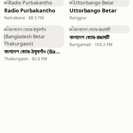
Radio Purbakantho
Uttorbango Betar
Netrakona · 88.5 FM
Rangpur
বাংলাদেশ বেতার-রাঙামাটি
Rangamati · 103.2 FM
বাংলাদেশ বেতার-ঠাকুরগাঁও (Bangladesh Betar Thakurgaon)
Thakurgaon · 92.0 FM