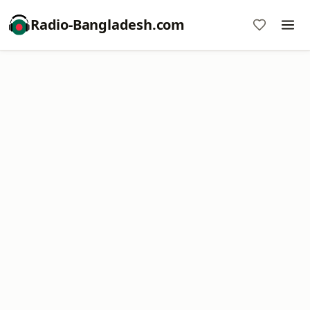
Radio-Bangladesh.com