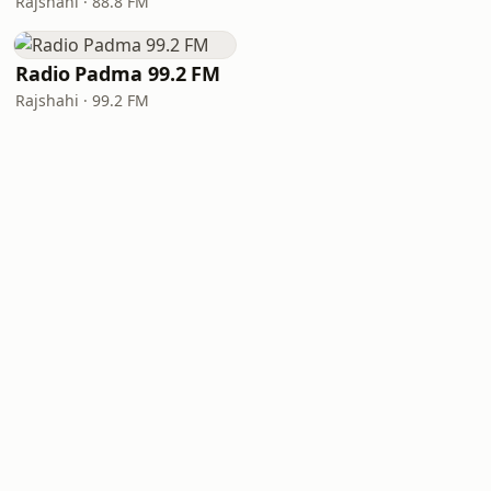
Rajshahi · 88.8 FM
Radio Padma 99.2 FM
Rajshahi · 99.2 FM