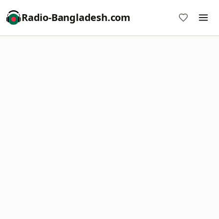
Radio-Bangladesh.com