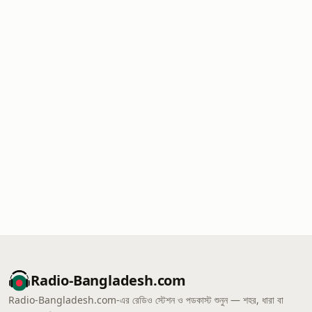
Radio-Bangladesh.com
Radio-Bangladesh.com-এর রেডিও স্টেশন ও পডকাস্ট শুনুন — শহর, ধারা বা