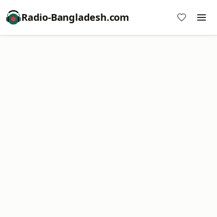
Radio-Bangladesh.com