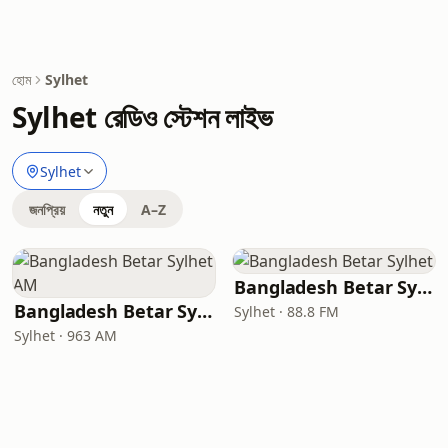
হোম
Sylhet
Sylhet রেডিও স্টেশন লাইভ
Sylhet
জনপ্রিয়
নতুন
A–Z
Bangladesh Betar Sylhet
Bangladesh Betar Sylhet AM
Sylhet · 88.8 FM
Sylhet · 963 AM