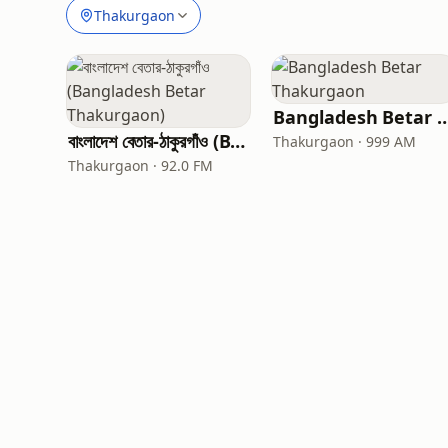
Thakurgaon
Bangladesh Betar Tha
বাংলাদেশ বেতার-ঠাকুরগাঁও (Bangladesh Betar Thakurgaon)
Thakurgaon · 999 AM
Thakurgaon · 92.0 FM