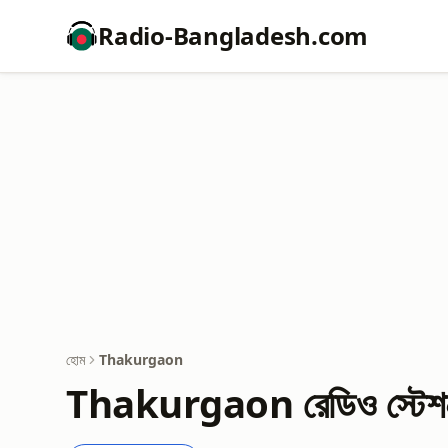
Radio-Bangladesh.com
হোম
Thakurgaon
Thakurgaon রেডিও স্টেশ