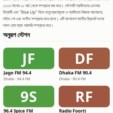
২০১৩ সালের ২০ মার্চ থেকে সম্প্রচার শুরু করে। স্টেশনটি স্বাধীনতার চেতনায়
বিশ্বাসী এবং "Rise Up" থিমে অনুপ্রেরণামূলক ও স্বাধীনতা বিষয়ক আলোচনা,
লাইভ শো এবং সংগীত সম্প্রচার করে থাকে। এটি বাংলাদেশ জাতীয় ক্রিকেট দলের
সকল হোম ম্যাচ সরাসরি সম্প্রচার করে।
অনুরূপ স্টেশন
JF
DF
Jago FM 94.4
Dhaka FM 90.4
Dhaka · 94.4 FM
Dhaka · 90.4 FM
9S
RF
96.4 Spice FM
Radio Foorti