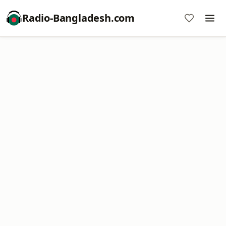
Radio-Bangladesh.com