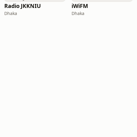
Radio JKKNIU
iWiFM
Dhaka
Dhaka