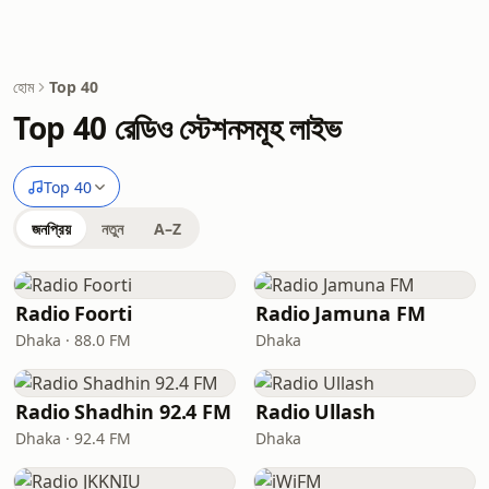
হোম
Top 40
Top 40 রেডিও স্টেশনসমূহ লাইভ
Top 40
জনপ্রিয়
নতুন
A–Z
Radio Foorti
Radio Jamuna FM
Dhaka · 88.0 FM
Dhaka
Radio Shadhin 92.4 FM
Radio Ullash
Dhaka · 92.4 FM
Dhaka