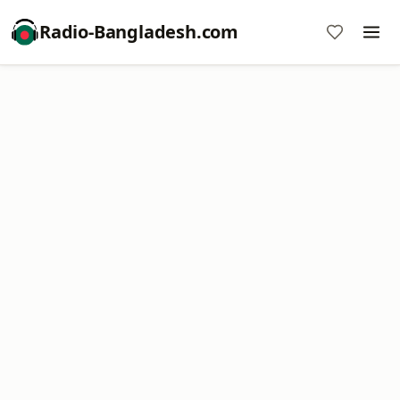
Radio-Bangladesh.com