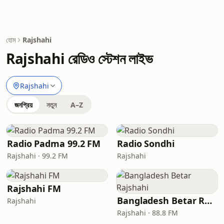
হোম
Rajshahi
Rajshahi রেডিও স্টেশন লাইভ
Rajshahi
জনপ্রিয়
নতুন
A–Z
Radio Padma 99.2 FM
Radio Sondhi
Rajshahi · 99.2 FM
Rajshahi
Rajshahi FM
Bangladesh Betar Rajshahi
Rajshahi
Rajshahi · 88.8 FM