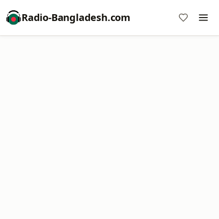
Radio-Bangladesh.com