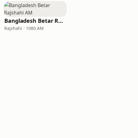
Bangladesh Betar Rajshahi AM
Rajshahi · 1080 AM