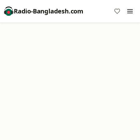
Radio-Bangladesh.com