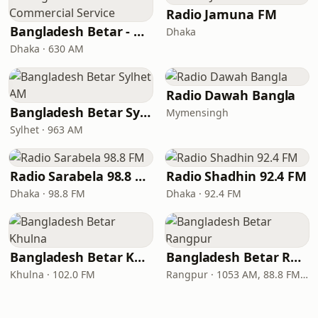
Radio Jamuna FM
Bangladesh Betar - Commercial Service
Dhaka
Dhaka · 630 AM
Radio Dawah Bangla
Bangladesh Betar Sylhet AM
Mymensingh
Sylhet · 963 AM
Radio Sarabela 98.8 FM
Radio Shadhin 92.4 FM
Dhaka · 98.8 FM
Dhaka · 92.4 FM
Bangladesh Betar Khulna
Bangladesh Betar Rangpur
Khulna · 102.0 FM
Rangpur · 1053 AM, 88.8 FM, 105.6 FM