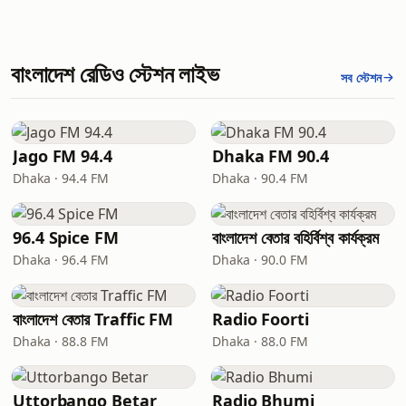
বাংলাদেশ রেডিও স্টেশন লাইভ
সব স্টেশন
Jago FM 94.4
Dhaka FM 90.4
Dhaka · 94.4 FM
Dhaka · 90.4 FM
96.4 Spice FM
বাংলাদেশ বেতার বহির্বিশ্ব কার্যক্রম
Dhaka · 96.4 FM
Dhaka · 90.0 FM
বাংলাদেশ বেতার Traffic FM
Radio Foorti
Dhaka · 88.8 FM
Dhaka · 88.0 FM
Uttorbango Betar
Radio Bhumi