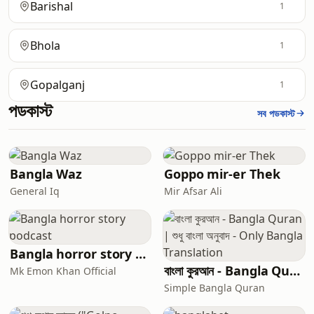
Barishal
1
Bhola
1
Gopalganj
1
পডকাস্ট
সব পডকাস্ট
Bangla Waz
Goppo mir-er Thek
General Iq
Mir Afsar Ali
Bangla horror story podcast
বাংলা কুরআন - Bangla Quran | শুধু বাংলা অনুবাদ - Only Bangla Translation
Mk Emon Khan Official
Simple Bangla Quran